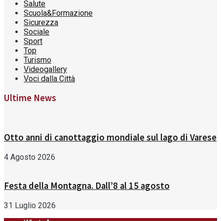
Salute
Scuola&Formazione
Sicurezza
Sociale
Sport
Top
Turismo
Videogallery
Voci dalla Città
Ultime News
Otto anni di canottaggio mondiale sul lago di Varese
4 Agosto 2026
Festa della Montagna. Dall’8 al 15 agosto
31 Luglio 2026