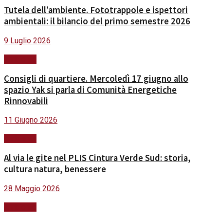
Tutela dell’ambiente. Fototrappole e ispettori
ambientali: il bilancio del primo semestre 2026
9 Luglio 2026
Ambiente
Consigli di quartiere. Mercoledì 17 giugno allo
spazio Yak si parla di Comunità Energetiche
Rinnovabili
11 Giugno 2026
Ambiente
Al via le gite nel PLIS Cintura Verde Sud: storia,
cultura natura, benessere
28 Maggio 2026
Ambiente