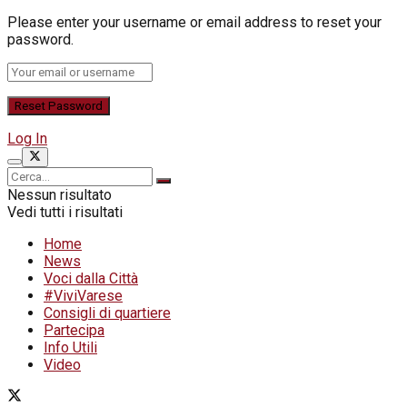
Please enter your username or email address to reset your
password.
Log In
Nessun risultato
Vedi tutti i risultati
Home
News
Voci dalla Città
#ViviVarese
Consigli di quartiere
Partecipa
Info Utili
Video