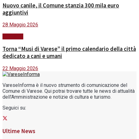
Nuovo canile, il Comune stanzia 300 mila euro
aggiuntivi
28 Maggio 2026
Ambiente
Torna “Musi di Varese” il primo calendario della città
dedicato a cani e umani
22 Maggio 2026
VareseInforma è il nuovo strumento di comunicazione del
Comune di Varese. Qui potrai trovare tutte le news di attualità
dell'Amministrazione e notizie di cultura e turismo.
Seguici su:
Ultime News