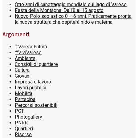
Otto anni di canottaggio mondiale sul lago di Varese
Festa della Montagna. Dall’8 al 15 agosto
Nuovo Polo scolastico 0 – 6 anni. Praticamente pronta
la nuova struttura che ospiterà nido e materna
Argomenti
#VareseFuturo
#ViviVarese
Ambiente
Consigli di quartiere
Cultura
Giovani
Impresa e lavoro
Lavori pubblici
Mobilità
Partecipa
Percorsi sostenibili
PGT
Photogallery
PNRR
Quartieri
Risorse