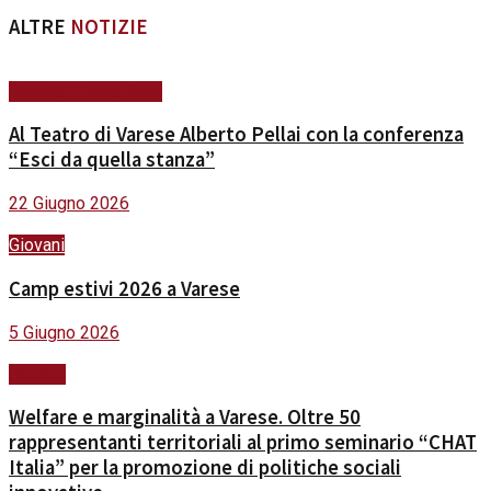
ALTRE
NOTIZIE
Scuola&Formazione
Al Teatro di Varese Alberto Pellai con la conferenza
“Esci da quella stanza”
22 Giugno 2026
Giovani
Camp estivi 2026 a Varese
5 Giugno 2026
Sociale
Welfare e marginalità a Varese. Oltre 50
rappresentanti territoriali al primo seminario “CHAT
Italia” per la promozione di politiche sociali