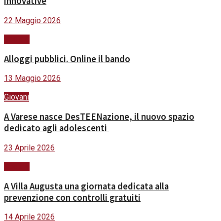
innovative
22 Maggio 2026
Sociale
Alloggi pubblici. Online il bando
13 Maggio 2026
Giovani
A Varese nasce DesTEENazione, il nuovo spazio
dedicato agli adolescenti
23 Aprile 2026
Sociale
A Villa Augusta una giornata dedicata alla
prevenzione con controlli gratuiti
14 Aprile 2026