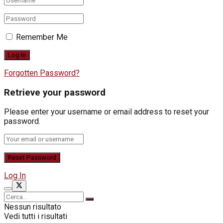
Remember Me
Forgotten Password?
Retrieve your password
Please enter your username or email address to reset your
password.
Log In
Nessun risultato
Vedi tutti i risultati