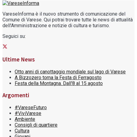
VareseInforma è il nuovo strumento di comunicazione del
Comune di Varese. Qui potrai trovare tutte le news di attualità
dell'Amministrazione e notizie di cultura e turismo.
Seguici su:
Ultime News
Otto anni di canottaggio mondiale sul lago di Varese
A Bizzozero torna la Festa di Ferragosto
Festa della Montagna. Dall’8 al 15 agosto
Argomenti
#VareseFuturo
#ViviVarese
Ambiente
Consigli di quartiere
Cultura
Giovani