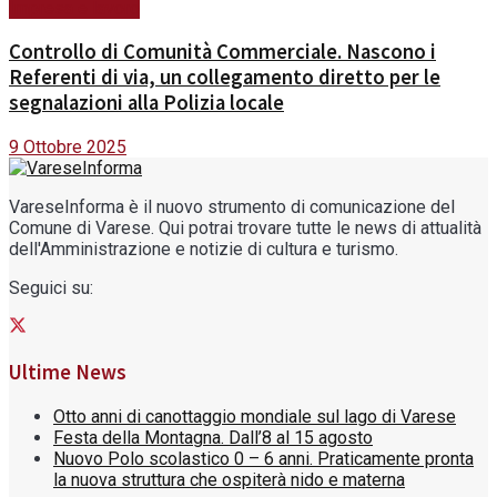
Impresa e lavoro
Controllo di Comunità Commerciale. Nascono i
Referenti di via, un collegamento diretto per le
segnalazioni alla Polizia locale
9 Ottobre 2025
VareseInforma è il nuovo strumento di comunicazione del
Comune di Varese. Qui potrai trovare tutte le news di attualità
dell'Amministrazione e notizie di cultura e turismo.
Seguici su:
Ultime News
Otto anni di canottaggio mondiale sul lago di Varese
Festa della Montagna. Dall’8 al 15 agosto
Nuovo Polo scolastico 0 – 6 anni. Praticamente pronta
la nuova struttura che ospiterà nido e materna