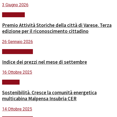
3 Giugno 2026
#ViviVarese
Premio Attività Storiche della città di Varese. Terza
edizione per il riconoscimento cittadino
26 Gennaio 2026
Impresa e lavoro
Indice dei prezzi nel mese di settembre
16 Ottobre 2025
Ambiente
Sostenibilità. Cresce la comunità energetica
multicabina Malpensa Insubria CER
14 Ottobre 2025