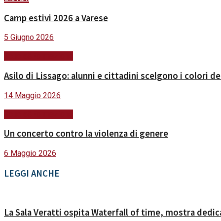
Camp estivi 2026 a Varese
5 Giugno 2026
Scuola&Formazione
Asilo di Lissago: alunni e cittadini scelgono i colori de
14 Maggio 2026
Scuola&Formazione
Un concerto contro la violenza di genere
6 Maggio 2026
LEGGI ANCHE
La Sala Veratti ospita Waterfall of time, mostra dedi