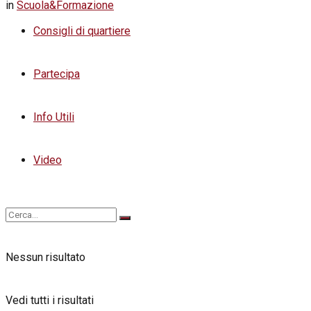
in
Scuola&Formazione
Consigli di quartiere
Partecipa
Info Utili
Video
Nessun risultato
Vedi tutti i risultati