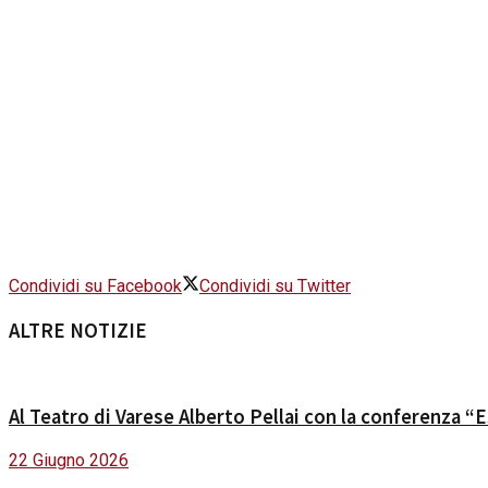
Condividi su Facebook
Condividi su Twitter
ALTRE NOTIZIE
Al Teatro di Varese Alberto Pellai con la conferenza “E
22 Giugno 2026