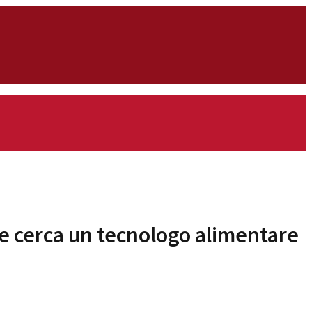
se cerca un tecnologo alimentare