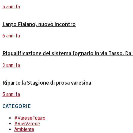
5 anni fa
Largo Flaiano, nuovo incontro
6 anni fa
Riqualificazione del sistema fognario in via Tasso. Da l
3 anni fa
Riparte la Stagione di prosa varesina
5 anni fa
CATEGORIE
#VareseFuturo
#ViviVarese
Ambiente