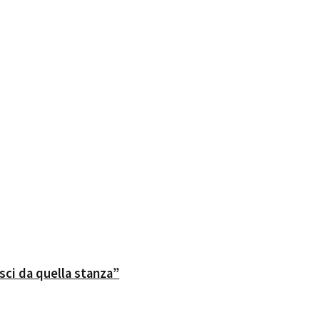
sci da quella stanza”