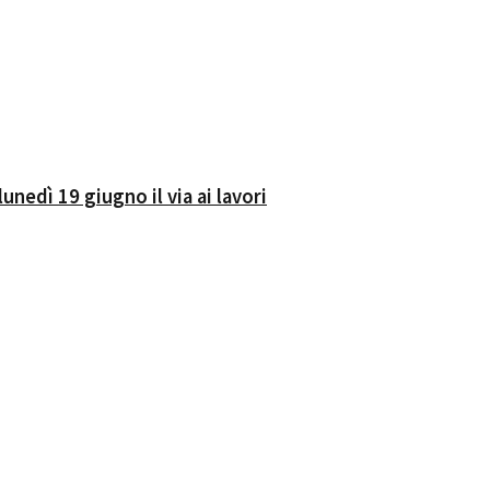
unedì 19 giugno il via ai lavori