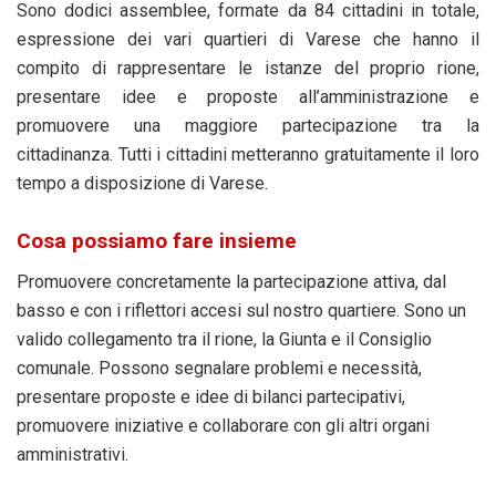
Sono dodici assemblee, formate da 84 cittadini in totale,
espressione dei vari quartieri di Varese che hanno il
compito di rappresentare le istanze del proprio rione,
presentare idee e proposte all’amministrazione e
promuovere una maggiore partecipazione tra la
cittadinanza. Tutti i cittadini metteranno gratuitamente il loro
tempo a disposizione di Varese.
Cosa possiamo fare insieme
Promuovere concretamente la partecipazione attiva, dal
basso e con i riflettori accesi sul nostro quartiere. Sono un
valido collegamento tra il rione, la Giunta e il Consiglio
comunale. Possono segnalare problemi e necessità,
presentare proposte e idee di bilanci partecipativi,
promuovere iniziative e collaborare con gli altri organi
amministrativi.