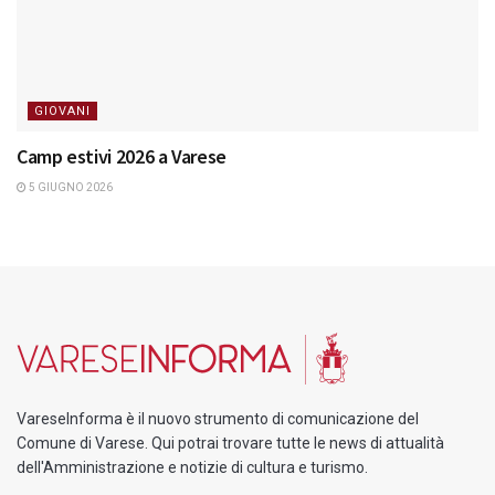
GIOVANI
Camp estivi 2026 a Varese
5 GIUGNO 2026
VareseInforma è il nuovo strumento di comunicazione del
Comune di Varese. Qui potrai trovare tutte le news di attualità
dell'Amministrazione e notizie di cultura e turismo.