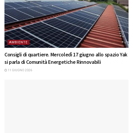
AMBIENTE
Consigli di quartiere. Mercoledì 17 giugno allo spazio Yak
si parla di Comunità Energetiche Rinnovabili
11 GIUGNO 2026