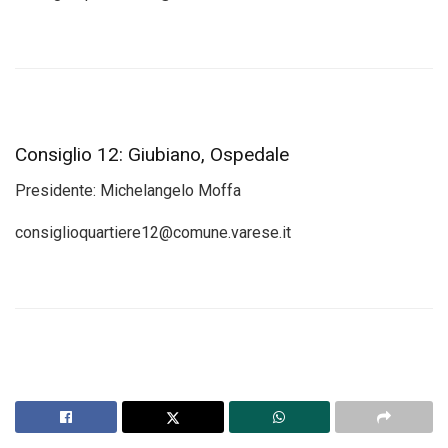
Consiglio 12: Giubiano, Ospedale
Presidente: Michelangelo Moffa
consiglioquartiere12@comune.varese.it