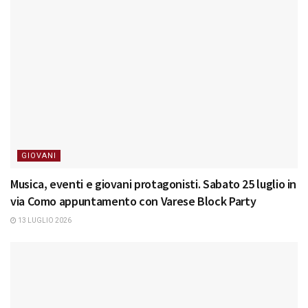
GIOVANI
Musica, eventi e giovani protagonisti. Sabato 25 luglio in
via Como appuntamento con Varese Block Party
13 LUGLIO 2026