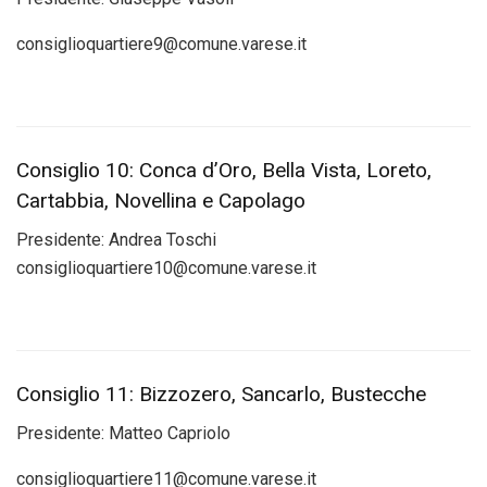
consiglioquartiere9@comune.varese.it
Consiglio 10: Conca d’Oro, Bella Vista, Loreto,
Cartabbia, Novellina e Capolago
Presidente:
Andrea Toschi
consiglioquartiere10@comune.varese.it
Consiglio 11: Bizzozero, Sancarlo, Bustecche
Presidente: Matteo Capriolo
consiglioquartiere11@comune.varese.it