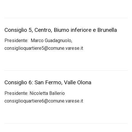
Consiglio 5, Centro, Biumo inferiore e Brunella
Presidente:
Marco Guadagnuolo,
consiglioquartiere5@comune.varese.it
Consiglio 6: San Fermo, Valle Olona
Presidente:
Nicoletta Ballerio
consiglioquartiere6@comune.varese.it