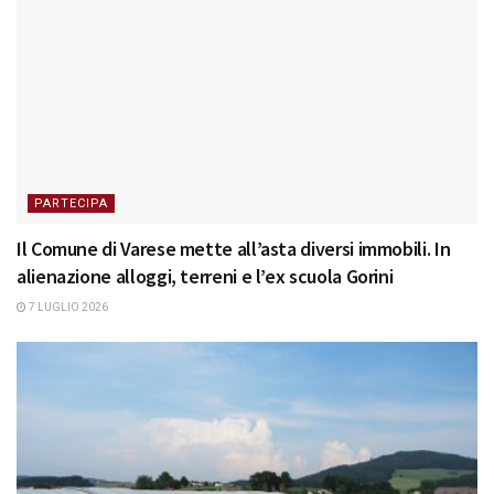
PARTECIPA
Il Comune di Varese mette all’asta diversi immobili. In
alienazione alloggi, terreni e l’ex scuola Gorini
7 LUGLIO 2026