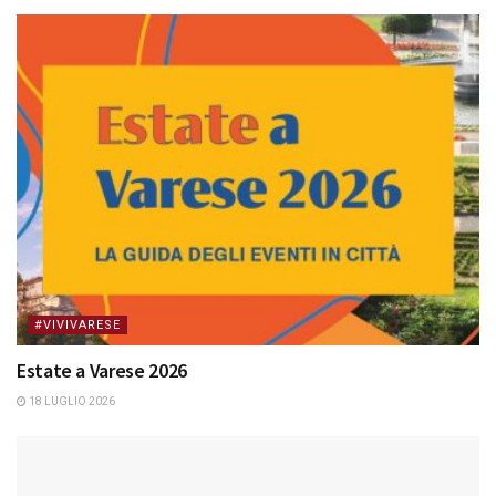
#VIVIVARESE
Estate a Varese 2026
18 LUGLIO 2026