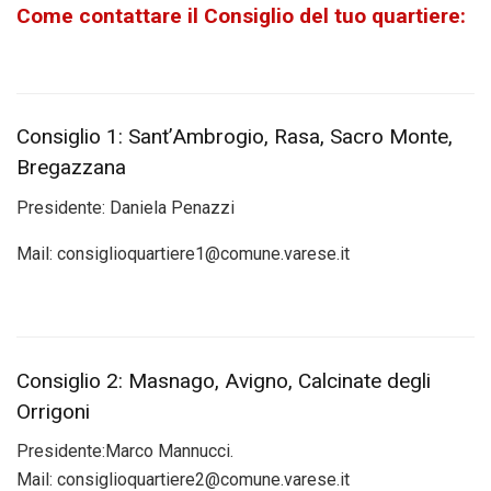
Come contattare il Consiglio del tuo quartiere:
Consiglio 1: Sant’Ambrogio, Rasa, Sacro Monte,
Bregazzana
Presidente: Daniela Penazzi
Mail: consiglioquartiere1@comune.varese.it
Consiglio 2: Masnago, Avigno, Calcinate degli
Orrigoni
Presidente:
Marco Mannucci.
Mail:
consiglioquartiere2@comune.varese.it