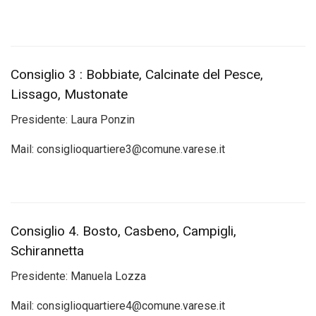
Consiglio 3 : Bobbiate, Calcinate del Pesce,
Lissago, Mustonate
Presidente:
Laura Ponzin
Mail:
consiglioquartiere3@comune.varese.it
Consiglio 4. Bosto, Casbeno, Campigli,
Schirannetta
Presidente:
Manuela Lozza
Mail:
consiglioquartiere4@comune.varese.it