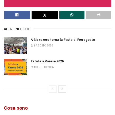
ALTRE NOTIZIE
A Bizzozero torna la Festa di Ferragosto
1 AGOSTO 2026
Estate a Varese 2026
18 LUGLIO 2026
Cosa sono