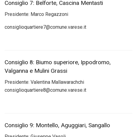
Consiglio 7: Belforte, Cascina Mentasti
Presidente:
Marco Regazzoni
consiglioquartiere7@comune.varese.it
Consiglio 8: Biumo superiore, Ippodromo,
Valganna e Mulini Grassi
Presidente:
Valentina Mallawarachchi
consiglioquartiere8@comune.varese.it
Consiglio 9: Montello, Aguggiari, Sangallo
Presidente:
Giuseppe Vasoli