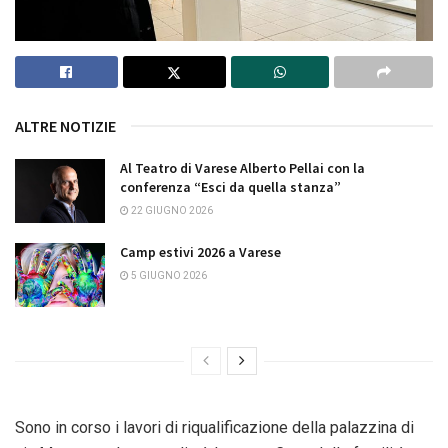
ALTRE NOTIZIE
Al Teatro di Varese Alberto Pellai con la
conferenza “Esci da quella stanza”
22 GIUGNO 2026
Camp estivi 2026 a Varese
5 GIUGNO 2026
Sono in corso i lavori di riqualificazione della palazzina di