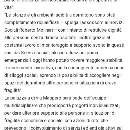
vita”.
“Le stanze e gli ambienti adibiti a dormitorio sono stati
completamente riqualificati – spiega l’assessore ai Servizi
Sociali Roberto Molinari – con l’intento di restituire dignità
alle persone senza dimora ospitate. Inoltre grazie al
costante lavoro di monitoraggio e supporto svolto in questi
anni dai Servizi sociali, alcune situazioni prima
emergenziali,
oggi
hanno potuto trovare maggiore stabilità
e inserimento lavorativo, con la conseguente assegnazione
di alloggi sociali, aprendo la possibilità di accogliere negli
spazi del dormitorio altre persone in situazioni di grave
fragilità”.
La palazzina di via Maspero sarà sede dell’equipe
multidisciplinare che predisporrà progetti individualizzati,
per dare ulteriore supporto alle persone in situazioni di
fragilità economica e sociale, con azioni di rete che
prevedono il coinvolgimento di servizi ed enti già attivi sul