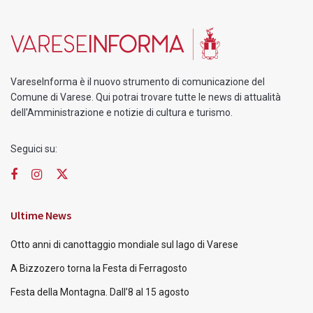
VareseInforma è il nuovo strumento di comunicazione del
Comune di Varese. Qui potrai trovare tutte le news di attualità
dell'Amministrazione e notizie di cultura e turismo.
Seguici su:
Ultime News
Otto anni di canottaggio mondiale sul lago di Varese
A Bizzozero torna la Festa di Ferragosto
Festa della Montagna. Dall’8 al 15 agosto