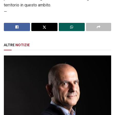
territorio in questo ambito.
—
ALTRE
NOTIZIE