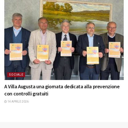
SOCIALE
A Villa Augusta una giornata dedicata alla prevenzione
con controlli gratuiti
14 APRILE 2026