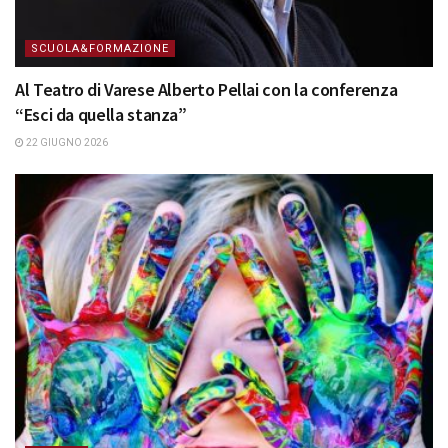
SCUOLA&FORMAZIONE
Al Teatro di Varese Alberto Pellai con la conferenza
“Esci da quella stanza”
22 GIUGNO 2026