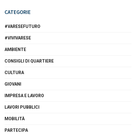
CATEGORIE
#VARESEFUTURO
#VIVIVARESE
AMBIENTE
CONSIGLI DI QUARTIERE
CULTURA
GIOVANI
IMPRESA E LAVORO
LAVORI PUBBLICI
MOBILITÀ
PARTECIPA