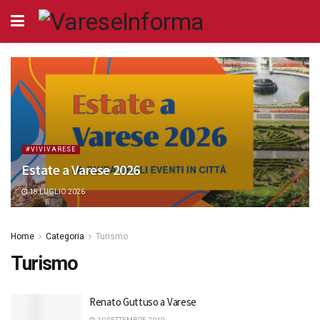
#VIVIVARESE
Estate a Varese 2026
18 LUGLIO 2026
Home
Categoria
Turismo
Turismo
Renato Guttuso a Varese