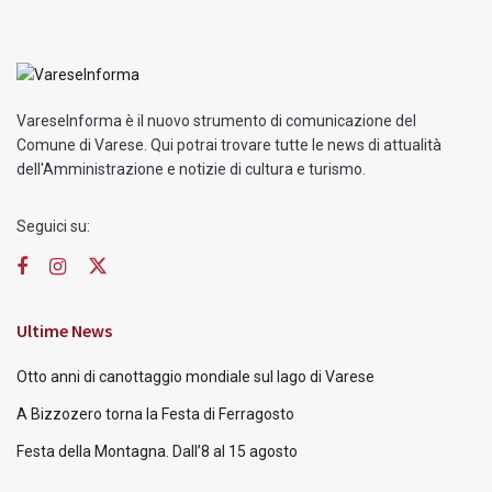
VareseInforma è il nuovo strumento di comunicazione del
Comune di Varese. Qui potrai trovare tutte le news di attualità
dell'Amministrazione e notizie di cultura e turismo.
Seguici su:
Ultime News
Otto anni di canottaggio mondiale sul lago di Varese
A Bizzozero torna la Festa di Ferragosto
Festa della Montagna. Dall’8 al 15 agosto