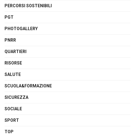
PERCORSI SOSTENIBILI
PGT
PHOTOGALLERY
PNRR
QUARTIERI
RISORSE
SALUTE
SCUOLA&FORMAZIONE
SICUREZZA
SOCIALE
SPORT
TOP