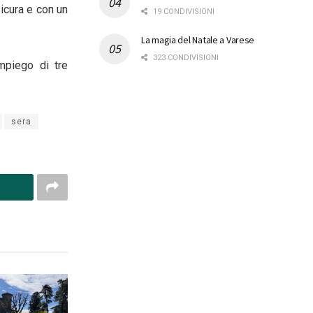
icura e con un
19 CONDIVISIONI
La magia del Natale a Varese
323 CONDIVISIONI
impiego di tre
sera