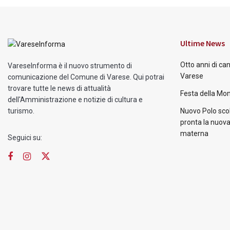
Ultime News
Otto anni di ca
VareseInforma è il nuovo strumento di
Varese
comunicazione del Comune di Varese. Qui potrai
trovare tutte le news di attualità
Festa della Mon
dell'Amministrazione e notizie di cultura e
turismo.
Nuovo Polo scol
pronta la nuova
materna
Seguici su: