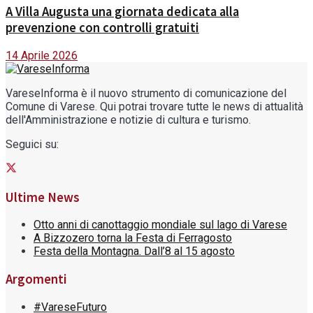
A Villa Augusta una giornata dedicata alla
prevenzione con controlli gratuiti
14 Aprile 2026
VareseInforma è il nuovo strumento di comunicazione del
Comune di Varese. Qui potrai trovare tutte le news di attualità
dell'Amministrazione e notizie di cultura e turismo.
Seguici su:
Ultime News
Otto anni di canottaggio mondiale sul lago di Varese
A Bizzozero torna la Festa di Ferragosto
Festa della Montagna. Dall’8 al 15 agosto
Argomenti
#VareseFuturo