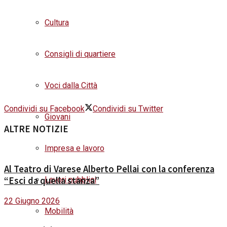
Cultura
Consigli di quartiere
Voci dalla Città
Condividi su Facebook
Condividi su Twitter
Giovani
ALTRE NOTIZIE
Impresa e lavoro
Al Teatro di Varese Alberto Pellai con la conferenza
Lavori pubblici
“Esci da quella stanza”
22 Giugno 2026
Mobilità