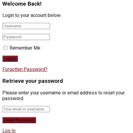
Welcome Back!
Login to your account below
Remember Me
Forgotten Password?
Retrieve your password
Please enter your username or email address to reset your
password.
Log In