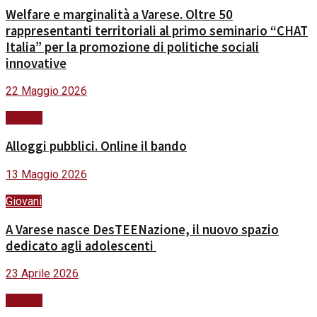
Welfare e marginalità a Varese. Oltre 50
rappresentanti territoriali al primo seminario “CHAT
Italia” per la promozione di politiche sociali
innovative
22 Maggio 2026
Sociale
Alloggi pubblici. Online il bando
13 Maggio 2026
Giovani
A Varese nasce DesTEENazione, il nuovo spazio
dedicato agli adolescenti
23 Aprile 2026
Sociale