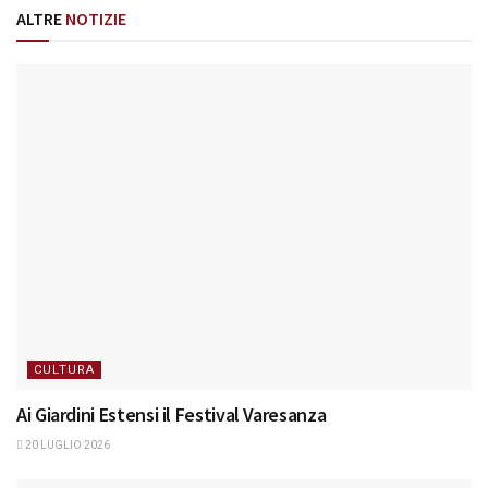
ALTRE
NOTIZIE
CULTURA
Ai Giardini Estensi il Festival Varesanza
20 LUGLIO 2026