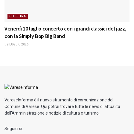
CULTURA
Venerdì 10 luglio concerto con i grandi classici del jazz,
con la Simply Bop Big Band
9 LUGLIO 2026
VareseInforma è il nuovo strumento di comunicazione del
Comune di Varese. Qui potrai trovare tutte le news di attualità
dell'Amministrazione e notizie di cultura e turismo.
Seguici su: