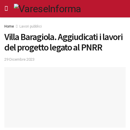
Home
Lavori pubblici
Villa Baragiola. Aggiudicati i lavori
del progetto legato al PNRR
29 Dicembre 2023