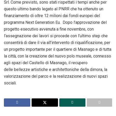
Srl. Come previsto, sono stati rispettati i tempi anche per
questo ultimo bando legato al PNRR che ha ottenuto un
finanziamento di oltre 12 milioni dai fondi europei del
programma Next Generation Eu. Dopo l’approvazione del
progetto esecutivo avvenuta a fine novembre, con
l’assegnazione dei lavori si procede con l’ultimo step che
consentirà di dare il via all’intervento di riqualificazione, per
un progetto importante per il quartiere di Masnago e di tutta
la città, con la creazione del nuovo polo museale, connesso
agli spazi del Castello di Masnago, il recupero
delle bellezze artistiche e architettoniche della dimora, la
valorizzazione del parco e la realizzazione di nuovi spazi
sociali.