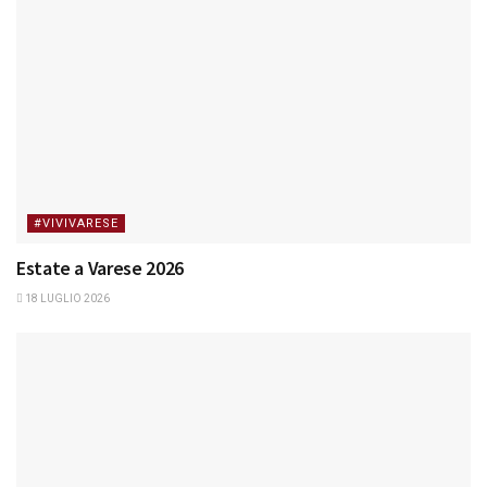
#VIVIVARESE
Estate a Varese 2026
18 LUGLIO 2026