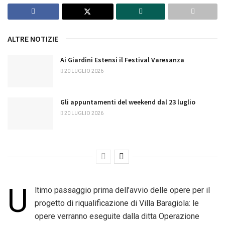
ALTRE NOTIZIE
Ai Giardini Estensi il Festival Varesanza
20 LUGLIO 2026
Gli appuntamenti del weekend dal 23 luglio
20 LUGLIO 2026
U
ltimo passaggio prima dell’avvio delle opere per il
progetto di riqualificazione di Villa Baragiola: le
opere verranno eseguite dalla ditta Operazione