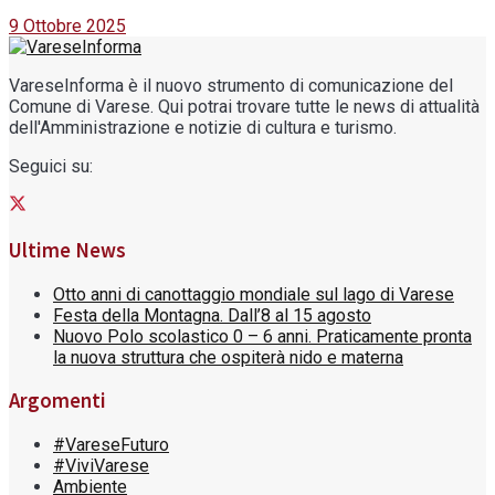
9 Ottobre 2025
VareseInforma è il nuovo strumento di comunicazione del
Comune di Varese. Qui potrai trovare tutte le news di attualità
dell'Amministrazione e notizie di cultura e turismo.
Seguici su:
Ultime News
Otto anni di canottaggio mondiale sul lago di Varese
Festa della Montagna. Dall’8 al 15 agosto
Nuovo Polo scolastico 0 – 6 anni. Praticamente pronta
la nuova struttura che ospiterà nido e materna
Argomenti
#VareseFuturo
#ViviVarese
Ambiente