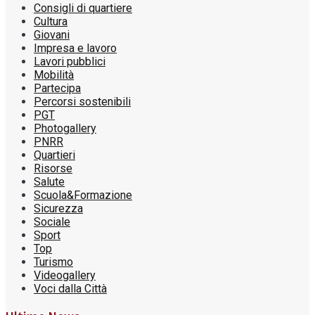
Consigli di quartiere
Cultura
Giovani
Impresa e lavoro
Lavori pubblici
Mobilità
Partecipa
Percorsi sostenibili
PGT
Photogallery
PNRR
Quartieri
Risorse
Salute
Scuola&Formazione
Sicurezza
Sociale
Sport
Top
Turismo
Videogallery
Voci dalla Città