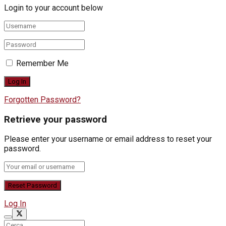
Login to your account below
Remember Me
Forgotten Password?
Retrieve your password
Please enter your username or email address to reset your
password.
Log In