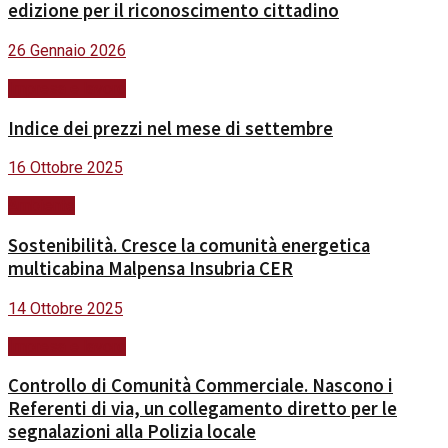
edizione per il riconoscimento cittadino
26 Gennaio 2026
Impresa e lavoro
Indice dei prezzi nel mese di settembre
16 Ottobre 2025
Ambiente
Sostenibilità. Cresce la comunità energetica
multicabina Malpensa Insubria CER
14 Ottobre 2025
Impresa e lavoro
Controllo di Comunità Commerciale. Nascono i
Referenti di via, un collegamento diretto per le
segnalazioni alla Polizia locale