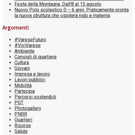
Festa della Montagna. Dall’8 al 15 agosto
Nuovo Polo scolastico 0 – 6 anni. Praticamente pronta
la nuova struttura che ospiterà nido e materna
Argomenti
#VareseFuturo
#ViviVarese
Ambiente
Consigli di quartiere
Cultura
Giovani
Impresa e lavoro
Lavori pubblici
Mobilità
Partecipa
Percorsi sostenibili
PGT
Photogallery
PNRR
Quartieri
Risorse
Salute