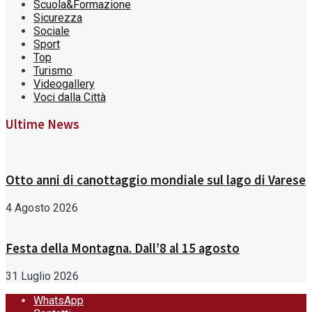
Scuola&Formazione
Sicurezza
Sociale
Sport
Top
Turismo
Videogallery
Voci dalla Città
Ultime News
Otto anni di canottaggio mondiale sul lago di Varese
4 Agosto 2026
Festa della Montagna. Dall’8 al 15 agosto
31 Luglio 2026
WhatsApp