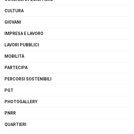
CULTURA
GIOVANI
IMPRESA E LAVORO
LAVORI PUBBLICI
MOBILITÀ
PARTECIPA
PERCORSI SOSTENIBILI
PGT
PHOTOGALLERY
PNRR
QUARTIERI