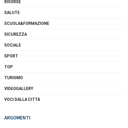
RISORSE
SALUTE
SCUOLA&FORMAZIONE
SICUREZZA
SOCIALE
SPORT
TOP
TURISMO
VIDEOGALLERY
VOCI DALLA CITTÀ
ARGOMENTI