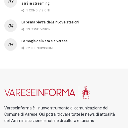
sarà in streaming
1 CONDIVISIONI
La prima pietra delle nuove stazioni
19 CONDIVISIONI
La magia del Natale a Varese
323 CONDIVISIONI
VareseInforma è il nuovo strumento di comunicazione del
Comune di Varese. Qui potrai trovare tutte le news di attualità
dell'Amministrazione e notizie di cultura e turismo.