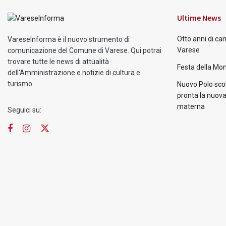
Ultime News
Otto anni di ca
VareseInforma è il nuovo strumento di
Varese
comunicazione del Comune di Varese. Qui potrai
trovare tutte le news di attualità
Festa della Mon
dell'Amministrazione e notizie di cultura e
turismo.
Nuovo Polo scol
pronta la nuova
materna
Seguici su: