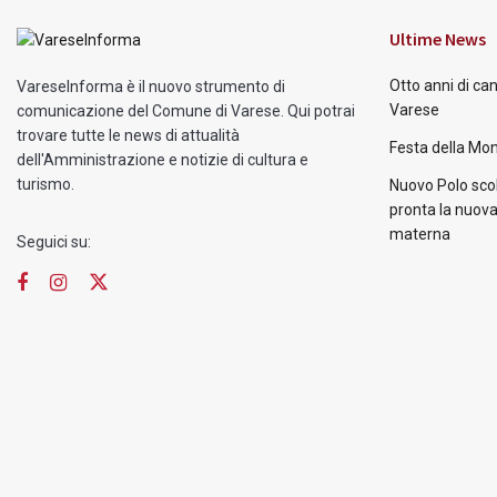
Ultime News
Otto anni di ca
VareseInforma è il nuovo strumento di
Varese
comunicazione del Comune di Varese. Qui potrai
trovare tutte le news di attualità
Festa della Mon
dell'Amministrazione e notizie di cultura e
turismo.
Nuovo Polo scol
pronta la nuova
materna
Seguici su: