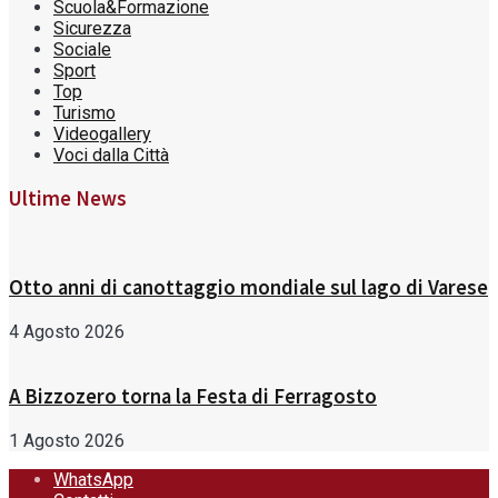
Scuola&Formazione
Sicurezza
Sociale
Sport
Top
Turismo
Videogallery
Voci dalla Città
Ultime News
Otto anni di canottaggio mondiale sul lago di Varese
4 Agosto 2026
A Bizzozero torna la Festa di Ferragosto
1 Agosto 2026
WhatsApp