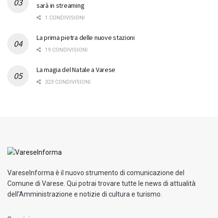
sarà in streaming
1 CONDIVISIONI
La prima pietra delle nuove stazioni
19 CONDIVISIONI
La magia del Natale a Varese
323 CONDIVISIONI
VareseInforma è il nuovo strumento di comunicazione del
Comune di Varese. Qui potrai trovare tutte le news di attualità
dell'Amministrazione e notizie di cultura e turismo.