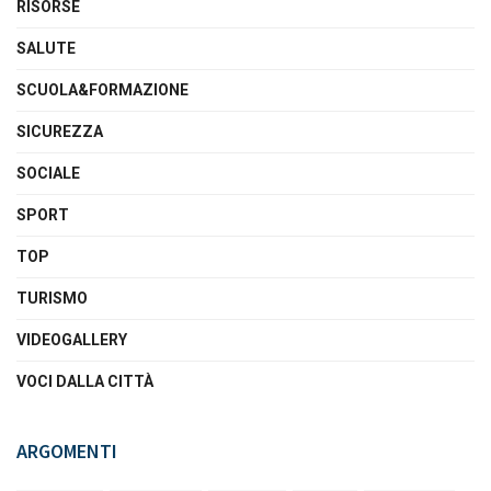
RISORSE
SALUTE
SCUOLA&FORMAZIONE
SICUREZZA
SOCIALE
SPORT
TOP
TURISMO
VIDEOGALLERY
VOCI DALLA CITTÀ
ARGOMENTI