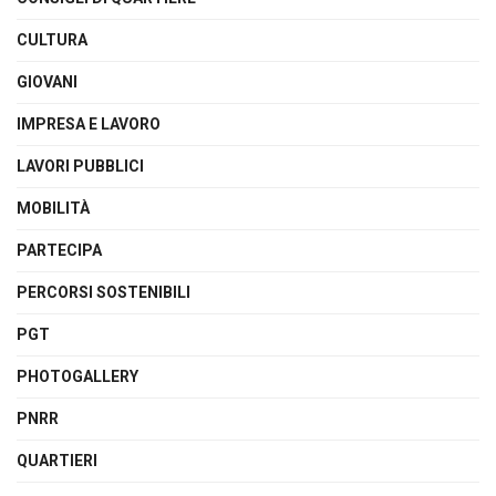
CULTURA
GIOVANI
IMPRESA E LAVORO
LAVORI PUBBLICI
MOBILITÀ
PARTECIPA
PERCORSI SOSTENIBILI
PGT
PHOTOGALLERY
PNRR
QUARTIERI