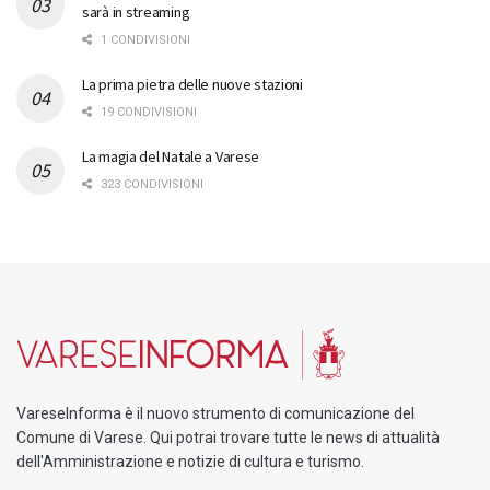
sarà in streaming
1 CONDIVISIONI
La prima pietra delle nuove stazioni
19 CONDIVISIONI
La magia del Natale a Varese
323 CONDIVISIONI
VareseInforma è il nuovo strumento di comunicazione del
Comune di Varese. Qui potrai trovare tutte le news di attualità
dell'Amministrazione e notizie di cultura e turismo.