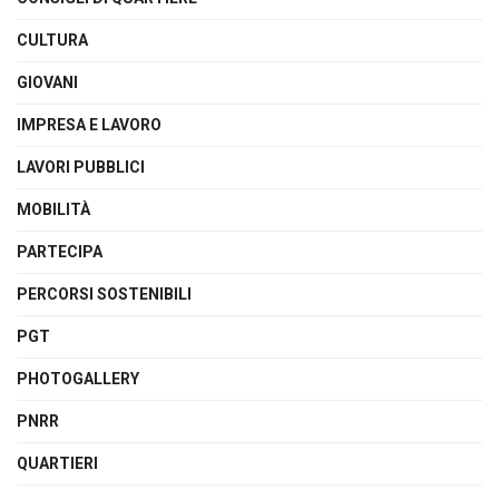
CULTURA
GIOVANI
IMPRESA E LAVORO
LAVORI PUBBLICI
MOBILITÀ
PARTECIPA
PERCORSI SOSTENIBILI
PGT
PHOTOGALLERY
PNRR
QUARTIERI