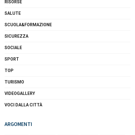
RISORSE
SALUTE
SCUOLA&FORMAZIONE
SICUREZZA
SOCIALE
SPORT
TOP
TURISMO
VIDEOGALLERY
VOCI DALLA CITTÀ
ARGOMENTI