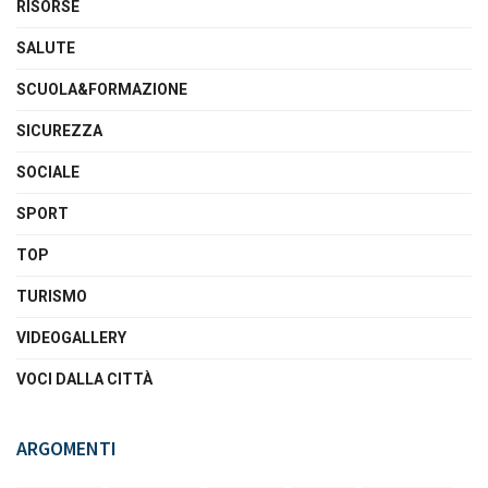
RISORSE
SALUTE
SCUOLA&FORMAZIONE
SICUREZZA
SOCIALE
SPORT
TOP
TURISMO
VIDEOGALLERY
VOCI DALLA CITTÀ
ARGOMENTI