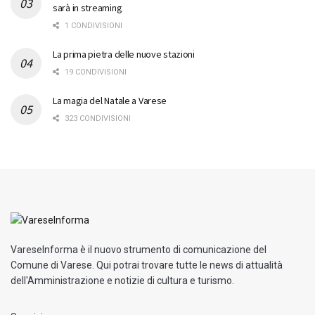
sarà in streaming
1 CONDIVISIONI
La prima pietra delle nuove stazioni
19 CONDIVISIONI
La magia del Natale a Varese
323 CONDIVISIONI
VareseInforma è il nuovo strumento di comunicazione del
Comune di Varese. Qui potrai trovare tutte le news di attualità
dell'Amministrazione e notizie di cultura e turismo.