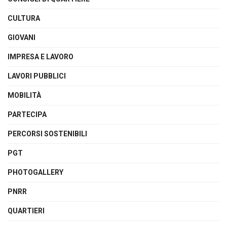
CULTURA
GIOVANI
IMPRESA E LAVORO
LAVORI PUBBLICI
MOBILITÀ
PARTECIPA
PERCORSI SOSTENIBILI
PGT
PHOTOGALLERY
PNRR
QUARTIERI