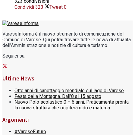
323 condivisioni
Condividi
323
Tweet
0
VareseInforma è il nuovo strumento di comunicazione del
Comune di Varese. Qui potrai trovare tutte le news di attualità
dell'Amministrazione e notizie di cultura e turismo.
Seguici su:
Ultime News
Otto anni di canottaggio mondiale sul lago di Varese
Festa della Montagna. Dall’8 al 15 agosto
Nuovo Polo scolastico 0 – 6 anni. Praticamente pronta
la nuova struttura che ospiterà nido e materna
Argomenti
#VareseFuturo