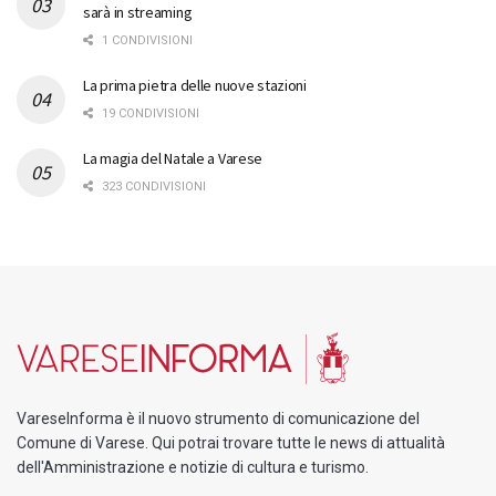
sarà in streaming
1 CONDIVISIONI
La prima pietra delle nuove stazioni
19 CONDIVISIONI
La magia del Natale a Varese
323 CONDIVISIONI
VareseInforma è il nuovo strumento di comunicazione del
Comune di Varese. Qui potrai trovare tutte le news di attualità
dell'Amministrazione e notizie di cultura e turismo.