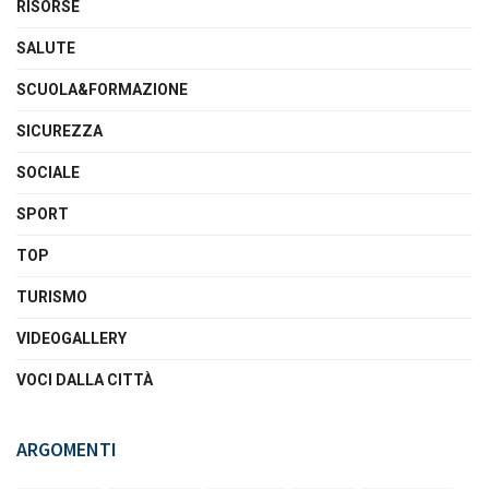
RISORSE
SALUTE
SCUOLA&FORMAZIONE
SICUREZZA
SOCIALE
SPORT
TOP
TURISMO
VIDEOGALLERY
VOCI DALLA CITTÀ
ARGOMENTI