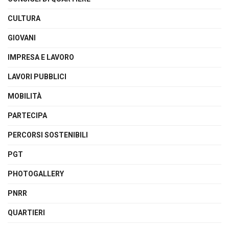
CULTURA
GIOVANI
IMPRESA E LAVORO
LAVORI PUBBLICI
MOBILITÀ
PARTECIPA
PERCORSI SOSTENIBILI
PGT
PHOTOGALLERY
PNRR
QUARTIERI