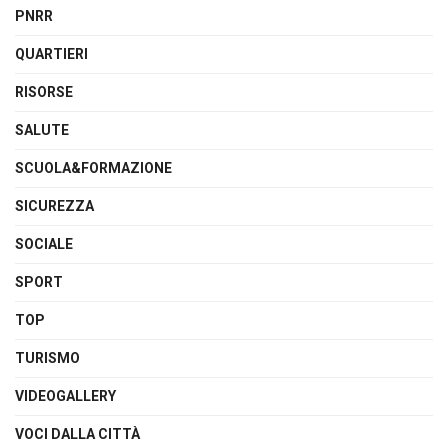
PNRR
QUARTIERI
RISORSE
SALUTE
SCUOLA&FORMAZIONE
SICUREZZA
SOCIALE
SPORT
TOP
TURISMO
VIDEOGALLERY
VOCI DALLA CITTÀ