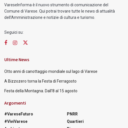
VareseInforma è il nuovo strumento di comunicazione del
Comune di Varese. Qui potrai trovare tutte le news di attualità
dell'Amministrazione e notizie di cultura e turismo.
Seguici su:
Ultime News
Otto anni di canottaggio mondiale sul lago di Varese
A Bizzozero torna la Festa di Ferragosto
Festa della Montagna. Dall’8 al 15 agosto
Argomenti
#VareseFuturo
PNRR
#ViviVarese
Quartieri