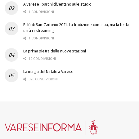
A Varese i parchi diventano aule studio
1 CONDIVISIONI
Falò di Sant’Antonio 2021. La tradizione continua, ma la festa
sarà in streaming
1 CONDIVISIONI
La prima pietra delle nuove stazioni
19 CONDIVISIONI
La magia del Natale a Varese
323 CONDIVISIONI