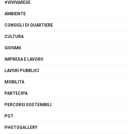
#VIVIVARESE
AMBIENTE
CONSIGLI DI QUARTIERE
CULTURA
GIOVANI
IMPRESA E LAVORO
LAVORI PUBBLICI
MOBILITÀ
PARTECIPA
PERCORSI SOSTENIBILI
PGT
PHOTOGALLERY