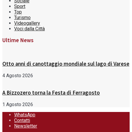
Sociale
Sport
Top
Turismo
Videogallery
Voci dalla Città
Ultime News
Otto anni di canottaggio mondiale sul lago di Varese
4 Agosto 2026
A Bizzozero torna la Festa di Ferragosto
1 Agosto 2026
WhatsApp
Contatti
Newsletter