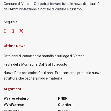
Comune di Varese. Qui potrai trovare tutte le news di attualità
dell'Amministrazione e notizie di cultura e turismo.
Seguici su:
Ultime News
Otto anni di canottaggio mondiale sul lago di Varese
Festa della Montagna. Dall’8 al 15 agosto
Nuovo Polo scolastico 0 – 6 anni. Praticamente pronta la nuova
struttura che ospiterà nido e materna
Argomenti
#VareseFuturo
PNRR
#ViviVarese
Quartieri