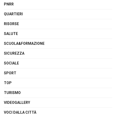
PNRR
QUARTIERI
RISORSE
SALUTE
SCUOLA&FORMAZIONE
SICUREZZA
SOCIALE
SPORT
TOP
TURISMO
VIDEOGALLERY
VOCI DALLA CITTÀ