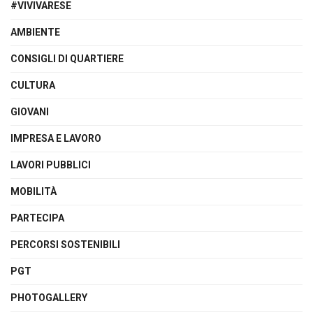
#VIVIVARESE
AMBIENTE
CONSIGLI DI QUARTIERE
CULTURA
GIOVANI
IMPRESA E LAVORO
LAVORI PUBBLICI
MOBILITÀ
PARTECIPA
PERCORSI SOSTENIBILI
PGT
PHOTOGALLERY