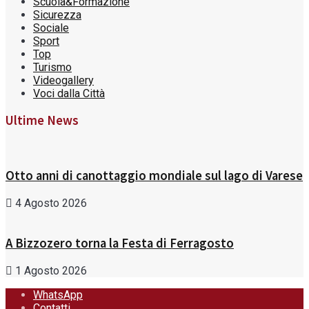
Scuola&Formazione
Sicurezza
Sociale
Sport
Top
Turismo
Videogallery
Voci dalla Città
Ultime News
Otto anni di canottaggio mondiale sul lago di Varese
4 Agosto 2026
A Bizzozero torna la Festa di Ferragosto
1 Agosto 2026
WhatsApp
Contatti