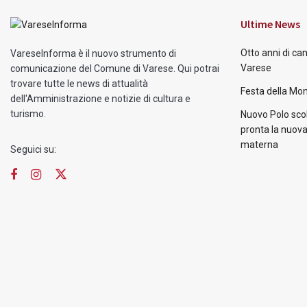
Ultime News
Otto anni di ca
VareseInforma è il nuovo strumento di
Varese
comunicazione del Comune di Varese. Qui potrai
trovare tutte le news di attualità
Festa della Mon
dell'Amministrazione e notizie di cultura e
turismo.
Nuovo Polo scol
pronta la nuova
materna
Seguici su: