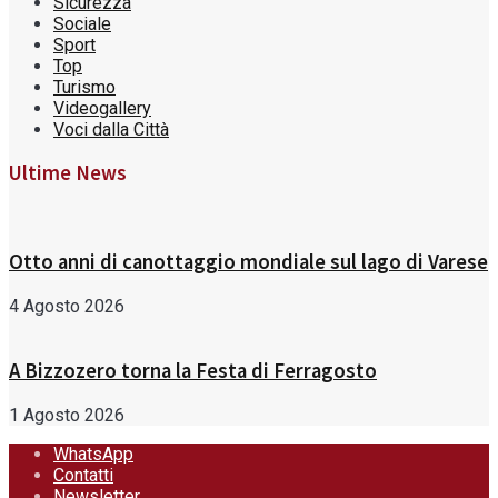
Sicurezza
Sociale
Sport
Top
Turismo
Videogallery
Voci dalla Città
Ultime News
Otto anni di canottaggio mondiale sul lago di Varese
4 Agosto 2026
A Bizzozero torna la Festa di Ferragosto
1 Agosto 2026
WhatsApp
Contatti
Newsletter