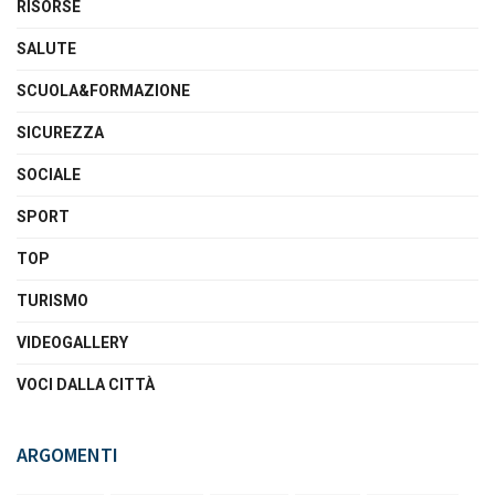
RISORSE
SALUTE
SCUOLA&FORMAZIONE
SICUREZZA
SOCIALE
SPORT
TOP
TURISMO
VIDEOGALLERY
VOCI DALLA CITTÀ
ARGOMENTI