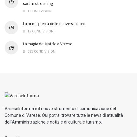
sarà in streaming
1 CONDIVISIONI
La prima pietra delle nuove stazioni
19 CONDIVISIONI
La magia del Natale a Varese
323 CONDIVISIONI
VareseInforma è il nuovo strumento di comunicazione del
Comune di Varese. Qui potrai trovare tutte le news di attualità
dell'Amministrazione e notizie di cultura e turismo.