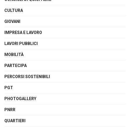
CULTURA
GIOVANI
IMPRESA E LAVORO
LAVORI PUBBLICI
MOBILITÀ
PARTECIPA
PERCORSI SOSTENIBILI
PGT
PHOTOGALLERY
PNRR
QUARTIERI