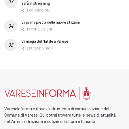
sarà in streaming
1 CONDIVISIONI
La prima pietra delle nuove stazioni
19 CONDIVISIONI
La magia del Natale a Varese
323 CONDIVISIONI
VareseInforma è il nuovo strumento di comunicazione del
Comune di Varese. Qui potrai trovare tutte le news di attualità
dell'Amministrazione e notizie di cultura e turismo.