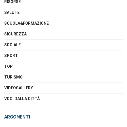
RISORSE
SALUTE
SCUOLA&FORMAZIONE
SICUREZZA
SOCIALE
SPORT
TOP
TURISMO
VIDEOGALLERY
VOCI DALLA CITTÀ
ARGOMENTI