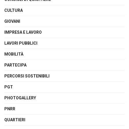
CULTURA
GIOVANI
IMPRESA E LAVORO
LAVORI PUBBLICI
MOBILITÀ
PARTECIPA
PERCORSI SOSTENIBILI
PGT
PHOTOGALLERY
PNRR
QUARTIERI