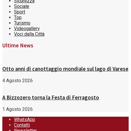
Sicurezza
Sociale
Sport
Top
Turismo
Videogallery
Voci dalla Città
Ultime News
Otto anni di canottaggio mondiale sul lago di Varese
4 Agosto 2026
A Bizzozero torna la Festa di Ferragosto
1 Agosto 2026
WhatsApp
Contatti
Newsletter