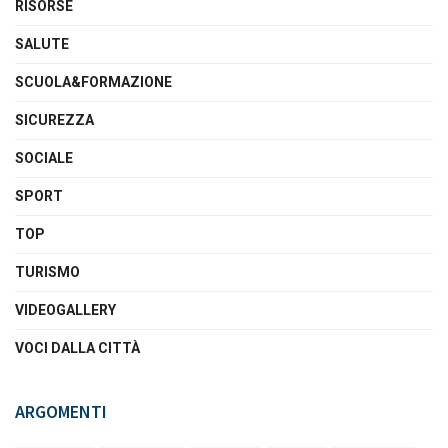
RISORSE
SALUTE
SCUOLA&FORMAZIONE
SICUREZZA
SOCIALE
SPORT
TOP
TURISMO
VIDEOGALLERY
VOCI DALLA CITTÀ
ARGOMENTI