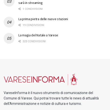
sarà in streaming
1 CONDIVISIONI
La prima pietra delle nuove stazioni
19 CONDIVISIONI
La magia del Natale a Varese
323 CONDIVISIONI
VareseInforma è il nuovo strumento di comunicazione del
Comune di Varese. Qui potrai trovare tutte le news di attualità
dell'Amministrazione e notizie di cultura e turismo.