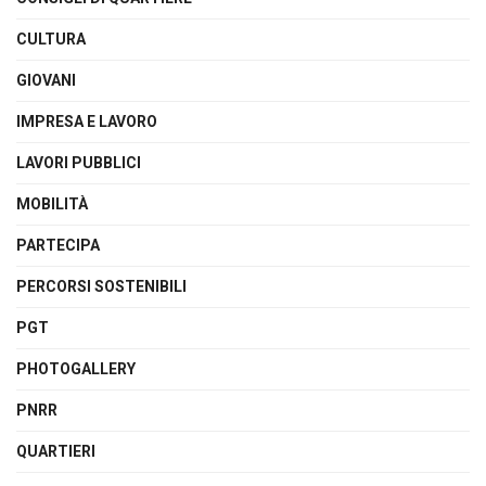
CULTURA
GIOVANI
IMPRESA E LAVORO
LAVORI PUBBLICI
MOBILITÀ
PARTECIPA
PERCORSI SOSTENIBILI
PGT
PHOTOGALLERY
PNRR
QUARTIERI