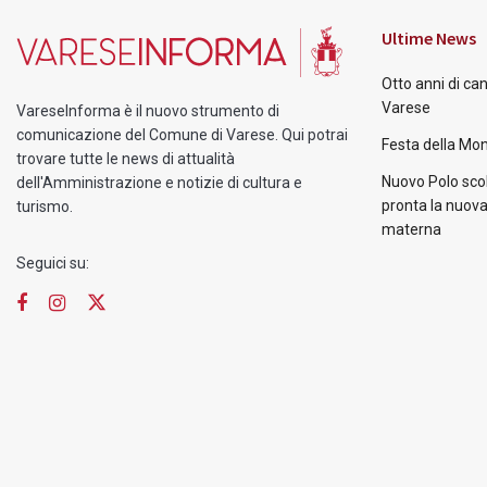
Ultime News
Otto anni di ca
Varese
VareseInforma è il nuovo strumento di
comunicazione del Comune di Varese. Qui potrai
Festa della Mon
trovare tutte le news di attualità
Nuovo Polo scol
dell'Amministrazione e notizie di cultura e
pronta la nuova
turismo.
materna
Seguici su: