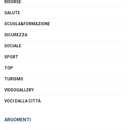
RISORSE
SALUTE
SCUOLA&FORMAZIONE
SICUREZZA
SOCIALE
SPORT
TOP
TURISMO
VIDEOGALLERY
VOCI DALLA CITTÀ
ARGOMENTI