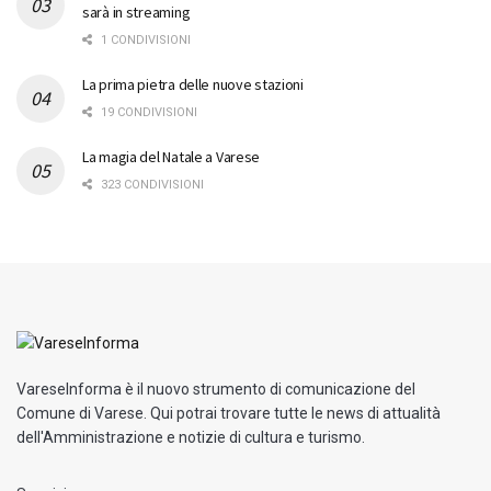
sarà in streaming
1 CONDIVISIONI
La prima pietra delle nuove stazioni
19 CONDIVISIONI
La magia del Natale a Varese
323 CONDIVISIONI
VareseInforma è il nuovo strumento di comunicazione del
Comune di Varese. Qui potrai trovare tutte le news di attualità
dell'Amministrazione e notizie di cultura e turismo.