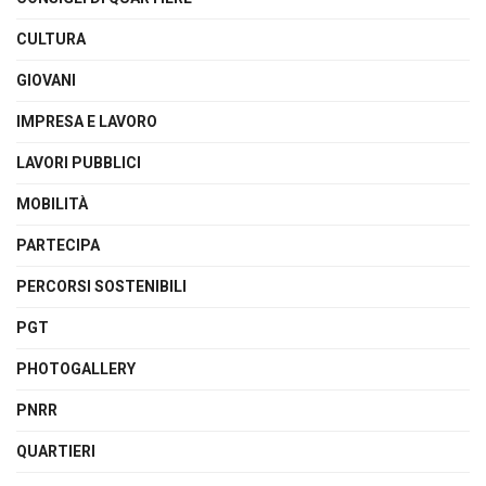
CULTURA
GIOVANI
IMPRESA E LAVORO
LAVORI PUBBLICI
MOBILITÀ
PARTECIPA
PERCORSI SOSTENIBILI
PGT
PHOTOGALLERY
PNRR
QUARTIERI