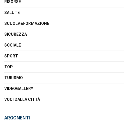
RISORSE
SALUTE
SCUOLA&FORMAZIONE
SICUREZZA
SOCIALE
SPORT
TOP
TURISMO
VIDEOGALLERY
VOCI DALLA CITTÀ
ARGOMENTI