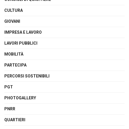
CULTURA
GIOVANI
IMPRESA E LAVORO
LAVORI PUBBLICI
MOBILITÀ
PARTECIPA
PERCORSI SOSTENIBILI
PGT
PHOTOGALLERY
PNRR
QUARTIERI