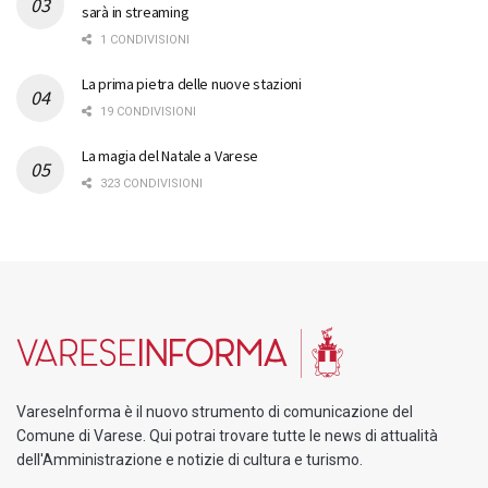
sarà in streaming
1 CONDIVISIONI
La prima pietra delle nuove stazioni
19 CONDIVISIONI
La magia del Natale a Varese
323 CONDIVISIONI
VareseInforma è il nuovo strumento di comunicazione del
Comune di Varese. Qui potrai trovare tutte le news di attualità
dell'Amministrazione e notizie di cultura e turismo.