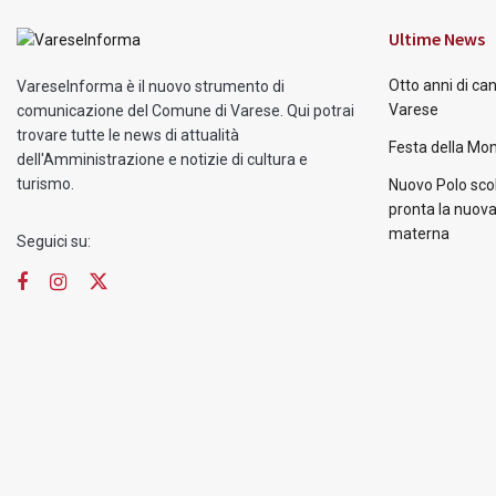
Ultime News
Otto anni di ca
VareseInforma è il nuovo strumento di
Varese
comunicazione del Comune di Varese. Qui potrai
trovare tutte le news di attualità
Festa della Mon
dell'Amministrazione e notizie di cultura e
turismo.
Nuovo Polo scol
pronta la nuova
materna
Seguici su: