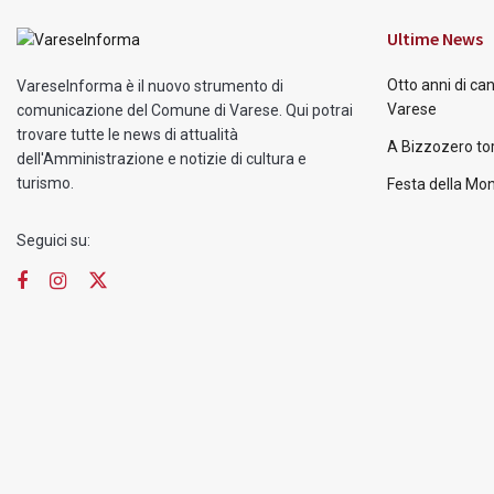
Ultime News
Otto anni di ca
VareseInforma è il nuovo strumento di
Varese
comunicazione del Comune di Varese. Qui potrai
trovare tutte le news di attualità
A Bizzozero tor
dell'Amministrazione e notizie di cultura e
turismo.
Festa della Mon
Seguici su: