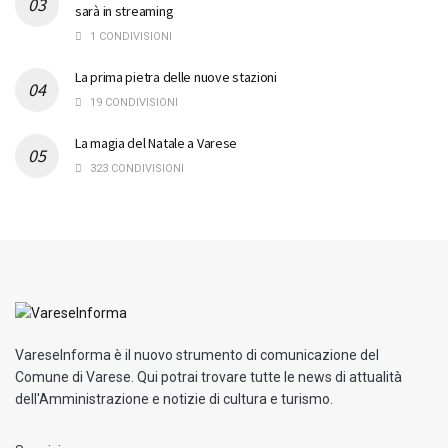
sarà in streaming
1 CONDIVISIONI
La prima pietra delle nuove stazioni
19 CONDIVISIONI
La magia del Natale a Varese
323 CONDIVISIONI
VareseInforma è il nuovo strumento di comunicazione del
Comune di Varese. Qui potrai trovare tutte le news di attualità
dell'Amministrazione e notizie di cultura e turismo.