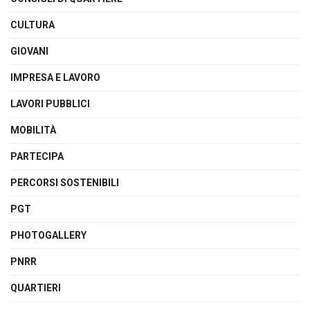
CULTURA
GIOVANI
IMPRESA E LAVORO
LAVORI PUBBLICI
MOBILITÀ
PARTECIPA
PERCORSI SOSTENIBILI
PGT
PHOTOGALLERY
PNRR
QUARTIERI