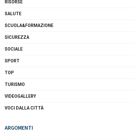
RISORSE
SALUTE
SCUOLA&FORMAZIONE
SICUREZZA
SOCIALE
SPORT
TOP
TURISMO
VIDEOGALLERY
VOCI DALLA CITTÀ
ARGOMENTI