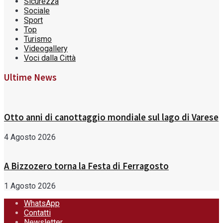
Sicurezza
Sociale
Sport
Top
Turismo
Videogallery
Voci dalla Città
Ultime News
Otto anni di canottaggio mondiale sul lago di Varese
4 Agosto 2026
A Bizzozero torna la Festa di Ferragosto
1 Agosto 2026
WhatsApp
Contatti
Newsletter