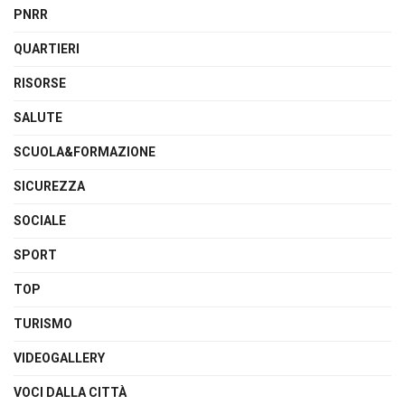
PNRR
QUARTIERI
RISORSE
SALUTE
SCUOLA&FORMAZIONE
SICUREZZA
SOCIALE
SPORT
TOP
TURISMO
VIDEOGALLERY
VOCI DALLA CITTÀ