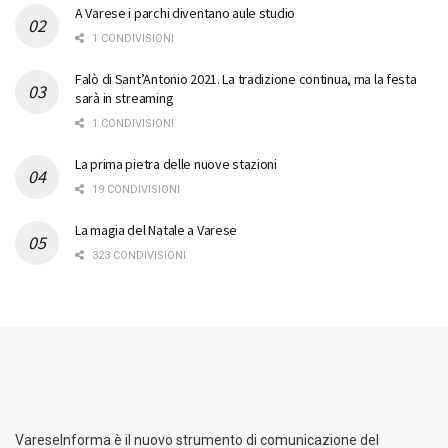
A Varese i parchi diventano aule studio
1 CONDIVISIONI
Falò di Sant’Antonio 2021. La tradizione continua, ma la festa
sarà in streaming
1 CONDIVISIONI
La prima pietra delle nuove stazioni
19 CONDIVISIONI
La magia del Natale a Varese
323 CONDIVISIONI
VareseInforma è il nuovo strumento di comunicazione del