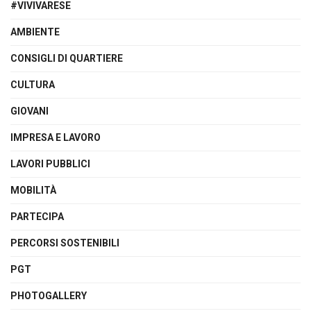
#VIVIVARESE
AMBIENTE
CONSIGLI DI QUARTIERE
CULTURA
GIOVANI
IMPRESA E LAVORO
LAVORI PUBBLICI
MOBILITÀ
PARTECIPA
PERCORSI SOSTENIBILI
PGT
PHOTOGALLERY