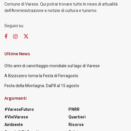
Comune di Varese. Qui potrai trovare tutte le news di attualità
dell'Amministrazione e notizie di cultura e turismo.
Seguici su:
Ultime News
Otto anni di canottaggio mondiale sul lago di Varese
A Bizzozero torna la Festa di Ferragosto
Festa della Montagna. Dall’8 al 15 agosto
Argomenti
#VareseFuturo
PNRR
#ViviVarese
Quartieri
Ambiente
Risorse