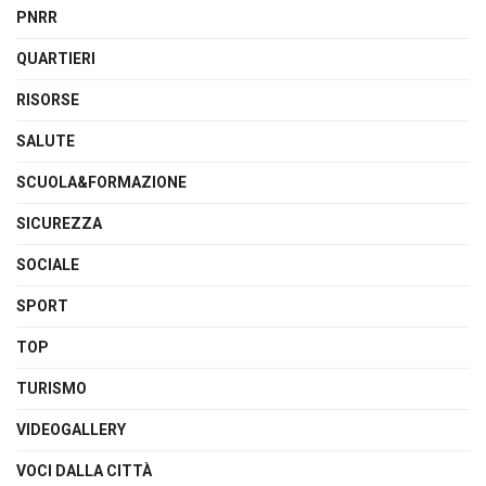
PNRR
QUARTIERI
RISORSE
SALUTE
SCUOLA&FORMAZIONE
SICUREZZA
SOCIALE
SPORT
TOP
TURISMO
VIDEOGALLERY
VOCI DALLA CITTÀ