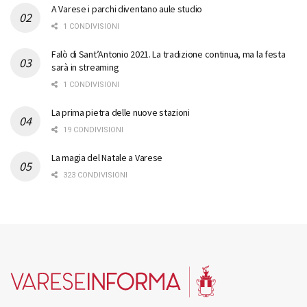
A Varese i parchi diventano aule studio
1 CONDIVISIONI
Falò di Sant’Antonio 2021. La tradizione continua, ma la festa
sarà in streaming
1 CONDIVISIONI
La prima pietra delle nuove stazioni
19 CONDIVISIONI
La magia del Natale a Varese
323 CONDIVISIONI