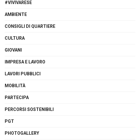
#VIVIVARESE
AMBIENTE
CONSIGLI DI QUARTIERE
CULTURA
GIOVANI
IMPRESA E LAVORO
LAVORI PUBBLICI
MOBILITÀ
PARTECIPA
PERCORSI SOSTENIBILI
PGT
PHOTOGALLERY