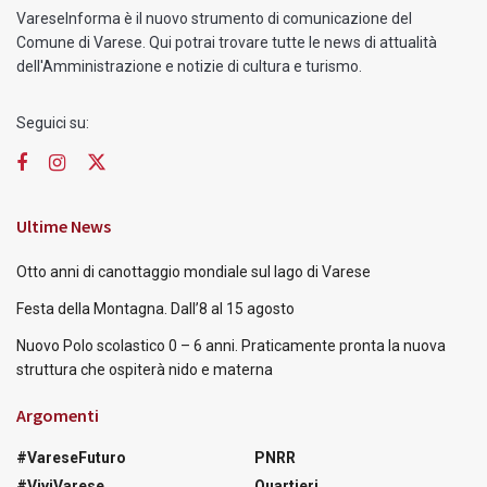
VareseInforma è il nuovo strumento di comunicazione del
Comune di Varese. Qui potrai trovare tutte le news di attualità
dell'Amministrazione e notizie di cultura e turismo.
Seguici su:
Ultime News
Otto anni di canottaggio mondiale sul lago di Varese
Festa della Montagna. Dall’8 al 15 agosto
Nuovo Polo scolastico 0 – 6 anni. Praticamente pronta la nuova
struttura che ospiterà nido e materna
Argomenti
#VareseFuturo
PNRR
#ViviVarese
Quartieri