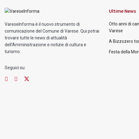
Ultime News
Otto anni di ca
VareseInforma è il nuovo strumento di
Varese
comunicazione del Comune di Varese. Qui potrai
trovare tutte le news di attualità
A Bizzozero tor
dell'Amministrazione e notizie di cultura e
turismo.
Festa della Mon
Seguici su: