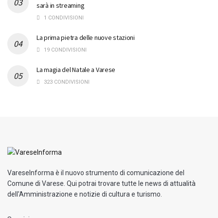
sarà in streaming
1 CONDIVISIONI
La prima pietra delle nuove stazioni
19 CONDIVISIONI
La magia del Natale a Varese
323 CONDIVISIONI
VareseInforma è il nuovo strumento di comunicazione del
Comune di Varese. Qui potrai trovare tutte le news di attualità
dell'Amministrazione e notizie di cultura e turismo.