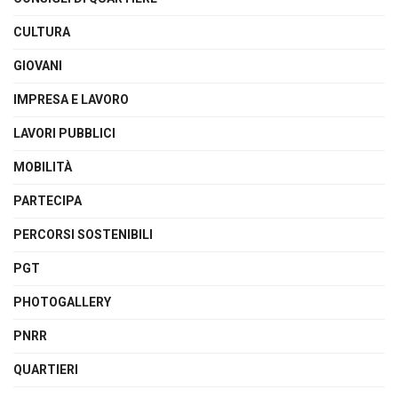
CULTURA
GIOVANI
IMPRESA E LAVORO
LAVORI PUBBLICI
MOBILITÀ
PARTECIPA
PERCORSI SOSTENIBILI
PGT
PHOTOGALLERY
PNRR
QUARTIERI