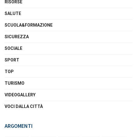
RISORSE
SALUTE
SCUOLA&FORMAZIONE
SICUREZZA
SOCIALE
SPORT
TOP
TURISMO
VIDEOGALLERY
VOCI DALLA CITTÀ
ARGOMENTI