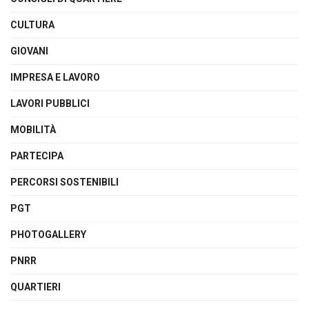
CULTURA
GIOVANI
IMPRESA E LAVORO
LAVORI PUBBLICI
MOBILITÀ
PARTECIPA
PERCORSI SOSTENIBILI
PGT
PHOTOGALLERY
PNRR
QUARTIERI