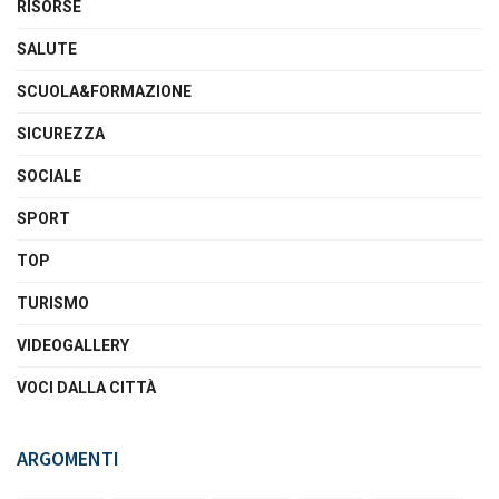
RISORSE
SALUTE
SCUOLA&FORMAZIONE
SICUREZZA
SOCIALE
SPORT
TOP
TURISMO
VIDEOGALLERY
VOCI DALLA CITTÀ
ARGOMENTI