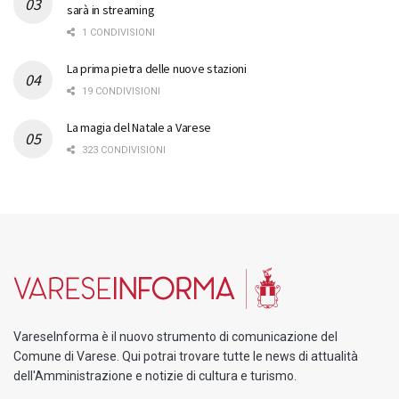
sarà in streaming
1 CONDIVISIONI
La prima pietra delle nuove stazioni
19 CONDIVISIONI
La magia del Natale a Varese
323 CONDIVISIONI
VareseInforma è il nuovo strumento di comunicazione del
Comune di Varese. Qui potrai trovare tutte le news di attualità
dell'Amministrazione e notizie di cultura e turismo.