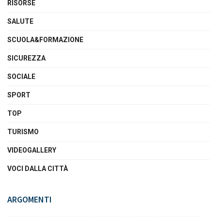
RISORSE
SALUTE
SCUOLA&FORMAZIONE
SICUREZZA
SOCIALE
SPORT
TOP
TURISMO
VIDEOGALLERY
VOCI DALLA CITTÀ
ARGOMENTI