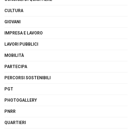
CULTURA
GIOVANI
IMPRESA E LAVORO
LAVORI PUBBLICI
MOBILITÀ
PARTECIPA
PERCORSI SOSTENIBILI
PGT
PHOTOGALLERY
PNRR
QUARTIERI