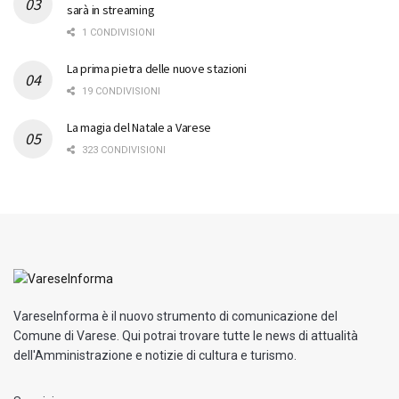
sarà in streaming
1 CONDIVISIONI
La prima pietra delle nuove stazioni
19 CONDIVISIONI
La magia del Natale a Varese
323 CONDIVISIONI
VareseInforma è il nuovo strumento di comunicazione del
Comune di Varese. Qui potrai trovare tutte le news di attualità
dell'Amministrazione e notizie di cultura e turismo.