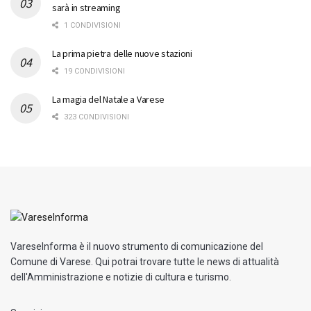
sarà in streaming
1 CONDIVISIONI
La prima pietra delle nuove stazioni
19 CONDIVISIONI
La magia del Natale a Varese
323 CONDIVISIONI
VareseInforma è il nuovo strumento di comunicazione del
Comune di Varese. Qui potrai trovare tutte le news di attualità
dell'Amministrazione e notizie di cultura e turismo.