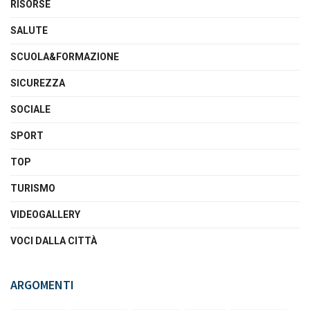
RISORSE
SALUTE
SCUOLA&FORMAZIONE
SICUREZZA
SOCIALE
SPORT
TOP
TURISMO
VIDEOGALLERY
VOCI DALLA CITTÀ
ARGOMENTI