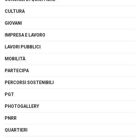
CULTURA
GIOVANI
IMPRESA E LAVORO
LAVORI PUBBLICI
MOBILITÀ
PARTECIPA
PERCORSI SOSTENIBILI
PGT
PHOTOGALLERY
PNRR
QUARTIERI