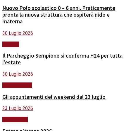
Nuovo Polo scolastico 0 – 6 anni. Praticamente
pronta la nuova struttura che ospiterà nido e
materna
30 Luglio 2026
Mobilità
Il Parcheggio Sempione si conferma H24 per tutta
l’estate
30 Luglio 2026
Lavori pubblici
Gli appuntamenti del weekend dal 23 luglio
23 Luglio 2026
#ViviVarese