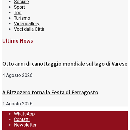
Sociale
Sport
Top
Turismo
Videogallery
Voci dalla Città
Ultime News
Otto anni di canottaggio mondiale sul lago di Varese
4 Agosto 2026
A Bizzozero torna la Festa di Ferragosto
1 Agosto 2026
WhatsApp
Contatti
Newsletter