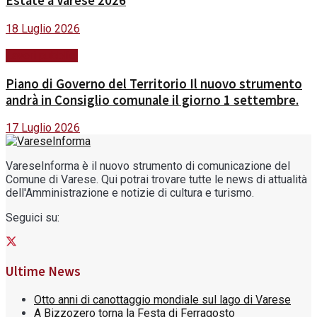
Estate a Varese 2026
18 Luglio 2026
Lavori pubblici
Piano di Governo del Territorio Il nuovo strumento
andrà in Consiglio comunale il giorno 1 settembre.
17 Luglio 2026
VareseInforma è il nuovo strumento di comunicazione del
Comune di Varese. Qui potrai trovare tutte le news di attualità
dell'Amministrazione e notizie di cultura e turismo.
Seguici su:
Ultime News
Otto anni di canottaggio mondiale sul lago di Varese
A Bizzozero torna la Festa di Ferragosto