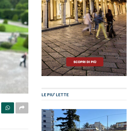
LE PIU' LETTE