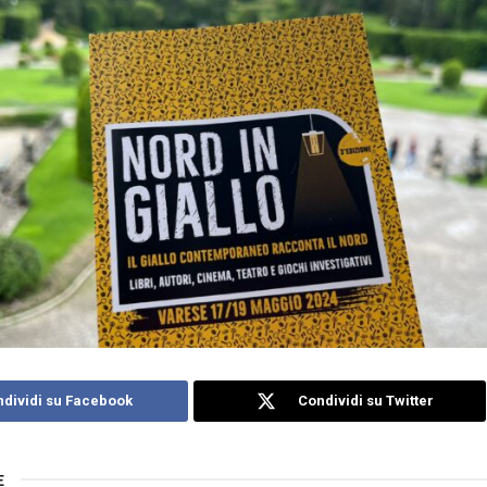
dividi su Facebook
Condividi su Twitter
E