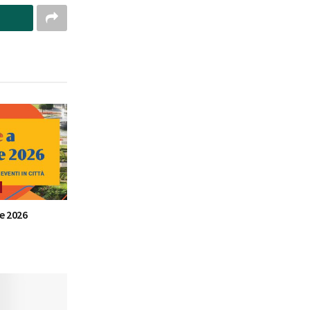
e 2026