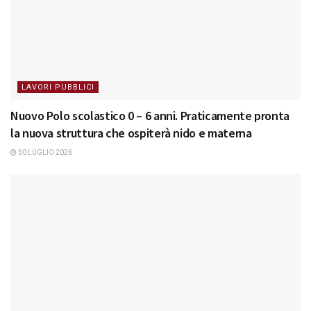
LAVORI PUBBLICI
Nuovo Polo scolastico 0 – 6 anni. Praticamente pronta
la nuova struttura che ospiterà nido e materna
30 LUGLIO 2026