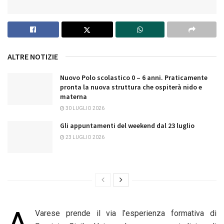
ALTRE NOTIZIE
Nuovo Polo scolastico 0 – 6 anni. Praticamente
pronta la nuova struttura che ospiterà nido e
materna
30 LUGLIO 2026
Gli appuntamenti del weekend dal 23 luglio
23 LUGLIO 2026
Varese prende il via l’esperienza formativa di