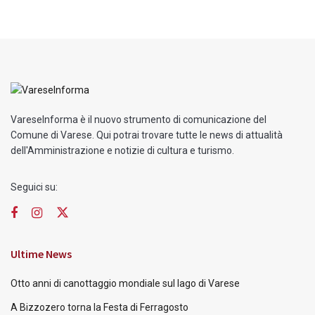
VareseInforma è il nuovo strumento di comunicazione del
Comune di Varese. Qui potrai trovare tutte le news di attualità
dell'Amministrazione e notizie di cultura e turismo.
Seguici su:
Ultime News
Otto anni di canottaggio mondiale sul lago di Varese
A Bizzozero torna la Festa di Ferragosto