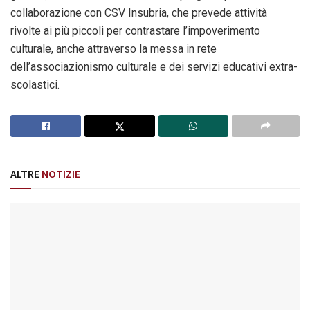
collaborazione con CSV Insubria, che prevede attività
rivolte ai più piccoli per contrastare l’impoverimento
culturale, anche attraverso la messa in rete
dell’associazionismo culturale e dei servizi educativi extra-
scolastici.
ALTRE
NOTIZIE