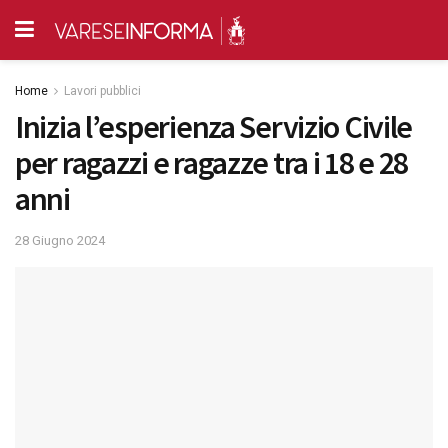
Home
Lavori pubblici
Inizia l’esperienza Servizio Civile
per ragazzi e ragazze tra i 18 e 28
anni
28 Giugno 2024