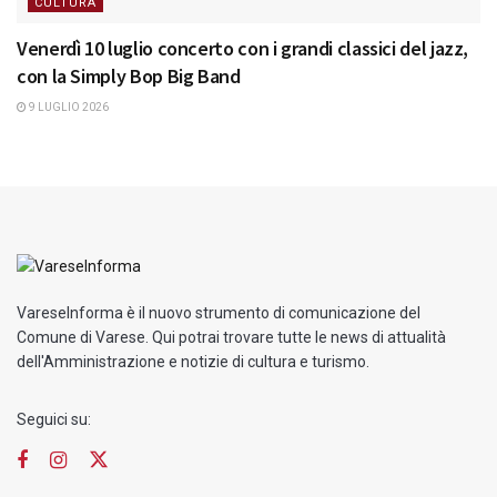
CULTURA
Venerdì 10 luglio concerto con i grandi classici del jazz,
con la Simply Bop Big Band
9 LUGLIO 2026
VareseInforma è il nuovo strumento di comunicazione del
Comune di Varese. Qui potrai trovare tutte le news di attualità
dell'Amministrazione e notizie di cultura e turismo.
Seguici su: