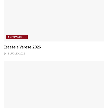
#VIVIVARESE
Estate a Varese 2026
18 LUGLIO 2026