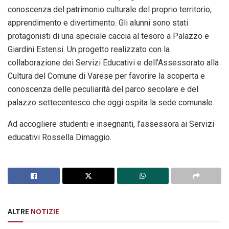
conoscenza del patrimonio culturale del proprio territorio,
apprendimento e divertimento. Gli alunni sono stati
protagonisti di una speciale caccia al tesoro a Palazzo e
Giardini Estensi. Un progetto realizzato con la
collaborazione dei Servizi Educativi e dell’Assessorato alla
Cultura del Comune di Varese per favorire la scoperta e
conoscenza delle peculiarità del parco secolare e del
palazzo settecentesco che oggi ospita la sede comunale.
Ad accogliere studenti e insegnanti, l’assessora ai Servizi
educativi Rossella Dimaggio.
ALTRE
NOTIZIE