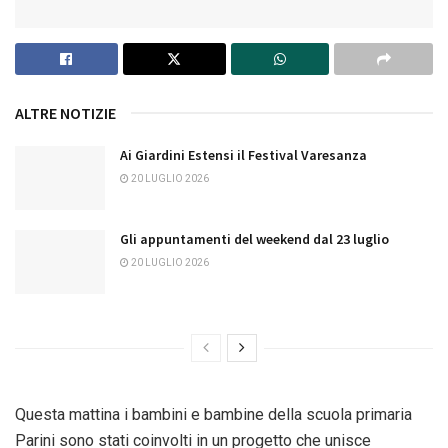
ALTRE NOTIZIE
Ai Giardini Estensi il Festival Varesanza
20 LUGLIO 2026
Gli appuntamenti del weekend dal 23 luglio
20 LUGLIO 2026
Questa mattina i bambini e bambine della scuola primaria
Parini sono stati coinvolti in un progetto che unisce