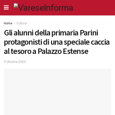
Home
Cultura
Gli alunni della primaria Parini
protagonisti di una speciale caccia
al tesoro a Palazzo Estense
9 Ottobre 2025