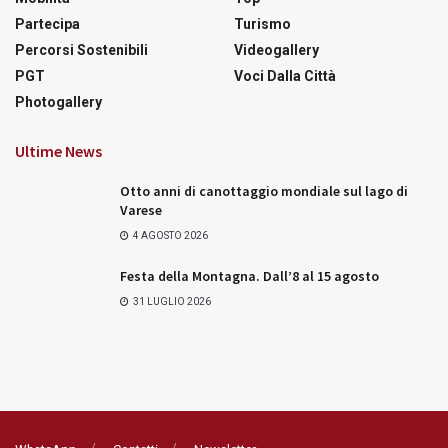
Partecipa
Turismo
Percorsi Sostenibili
Videogallery
PGT
Voci Dalla Città
Photogallery
Ultime News
Otto anni di canottaggio mondiale sul lago di
Varese
4 AGOSTO 2026
Festa della Montagna. Dall’8 al 15 agosto
31 LUGLIO 2026